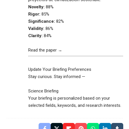
Novelty:
88%
Rigor:
85%
Significance:
82%
Validity:
86%
Clarity:
84%
Read the paper →
Update Your Briefing Preferences
Stay curious. Stay informed —
Science Briefing
Your briefing is personalized based on your
selected fields, keywords, and research interests.