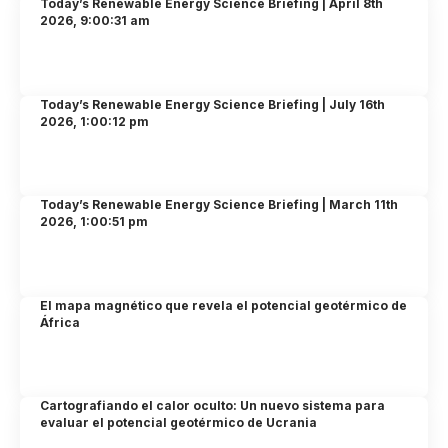
Today’s Renewable Energy Science Briefing | April 8th
2026, 9:00:31 am
Today’s Renewable Energy Science Briefing | July 16th
2026, 1:00:12 pm
Today’s Renewable Energy Science Briefing | March 11th
2026, 1:00:51 pm
El mapa magnético que revela el potencial geotérmico de
África
Cartografiando el calor oculto: Un nuevo sistema para
evaluar el potencial geotérmico de Ucrania