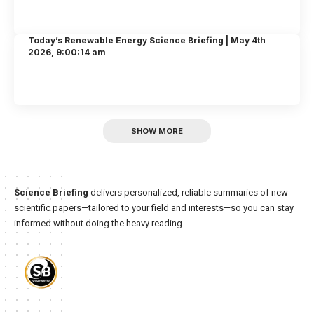
Today’s Renewable Energy Science Briefing | May 4th
2026, 9:00:14 am
SHOW MORE
Science Briefing
delivers personalized, reliable summaries of new
scientific papers—tailored to your field and interests—so you can stay
informed without doing the heavy reading.